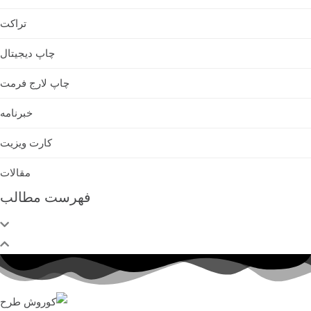
تراکت
چاپ دیجیتال
چاپ لارج فرمت
خبرنامه
کارت ویزیت
مقالات
فهرست مطالب