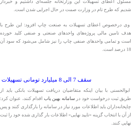
ئول اعطای تسهیلات این وزارتخانه جلسه‌ای داشتیم و خبردار
یم که طرح تام در وزارت صمت در حال اجرایی شدن است.
 درخصوص اعطای تسهیلات به صنعت چاپ افزود: این طرح با
ف تامین مالی پروژه‌های واحدهای صنعتی و صنفی کلید خورده
ت و تمامی واحدهای صنفی چاپ را نیز شامل می‌شود که سود آن
سقف 7 الی 8 میلیارد تومانی تسهیلات
الحسنی با بیان اینکه متقاضیان دریافت تسهیلات بانکی باید از
یق ثبت درخواست خود در
سامانه بهین یاب
اقدام کنند، عنوان کرد:
خانه‌داران باید اطلاعات مورد نیاز در سامانه را بارگذاری کنند و پس
آن با انتخاب گزینه «تایید نهایی» اطلاعات بار گذاری شده خود را ثبت
یی کنند.