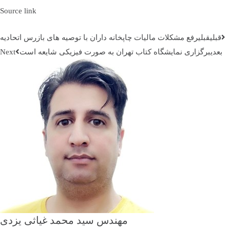
Source link
قبلي
قبلی
رفع مشکلات مالیات چاپخانه داران با توصیه های بازرس اتحادیه
بعدی
برگزاری نمایشگاه کتاب تهران به صورت فیزیکی شایعه است
مهندس سید محمد غیاثی یزدی