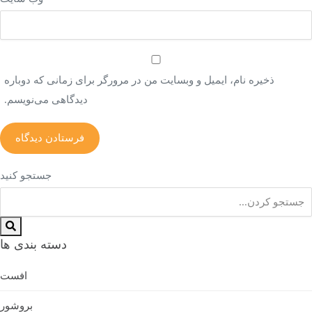
ذخیره نام، ایمیل و وبسایت من در مرورگر برای زمانی که دوباره
دیدگاهی می‌نویسم.
جستجو کنید
دسته بندی ها
افست
بروشور