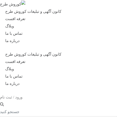
کانون آگهی و تبلیغات کوروش طرح
تعرفه افست
وبلاگ
تماس با ما
درباره ما
کانون آگهی و تبلیغات کوروش طرح
تعرفه افست
وبلاگ
تماس با ما
درباره ما
ورود / ثبت نام
جستجو کنید