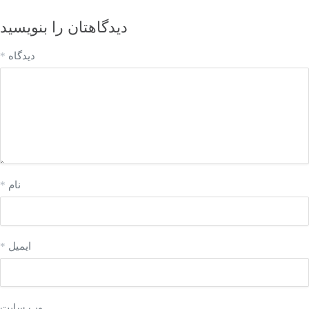
دیدگاهتان را بنویسید
دیدگاه
*
نام
*
ایمیل
*
وب‌ سایت