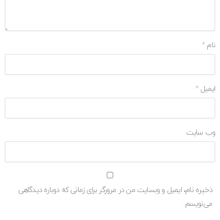
نام
*
ایمیل
*
وب‌ سایت
ذخیره نام، ایمیل و وبسایت من در مرورگر برای زمانی که دوباره دیدگاهی
می‌نویسم.