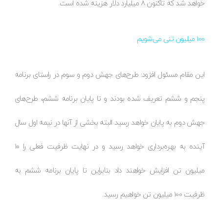
خواهد شد که تاکنون 8 میلیارد دلار هزینه شده است.
100 میلیون تنی می‌شویم
این مقام مسئول افزود: طرح‌های جهش دوم و سوم در راستای برنامه
پنجم و ششم تعریف شده بودند و تا پایان برنامه ششم، طرح‌های
جهش دوم به پایان خواهد رسید البته بخشی از آنها در نیمه اول سال
آینده به بهره‌برداری خواهد رسید و در نهایت ظرفیت فعلی را 10
میلیون تن افزایش خواهند داد بنابراین تا پایان برنامه ششم به
ظرفیت 100 میلیون تن خواهیم رسید.