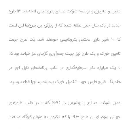
مدیر برنامه‌ریزی و توسعه شرکت صنایع پتروشیمی ادامه داد: 13 طرح
جدید در یک سال اخیر اضافه شده که از ویژگی این طرح‌ها این است
که 10 شهر دارای مجتمع پتروشیمی خواهند شد. یک طرح جهت
تامین خوراک و یک طرح نیز جهت جمع‌آوری گازهای فلز خواهد بود که
با یک میلیارد دلار سرمایه‌گذاری در قالب برنامه‌های قابل اجرا در
هلدینگ خلیج فارس جهت تکمیل خوراک بیدبلند به اجرا خواهد رسید.
مدیر شرکت صنایع پتروشیمی در NPC گفت: در قالب طرح‌های
جهش سوم اولین طرح PDH را که تاکنون به عنوان گلوگاه صنعت