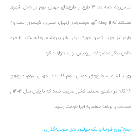
عباس‌زاده ادامه داد: 3 طرح از طرح‌های جهش دوم در داخل شهرها
هستند که از جمله آنها مجتمع‌های اردبیل، خمین و گچساران است و 2
طرح نیز جهت تامین خوراک برای سایر پتروشیمی‌ها هستند. 2 طرح
خاص دیگر محصولات پروپیلنی تولید خواهند کرد.
وی با اشاره به طرح‌های جهش سوم گفت: در جهش سوم، طرح‌های
38گانه در جاهای مختلف کشور تعریف شده که تا پایان سال 1404 و
مصادف با برنامه هفتم به اجرا خواهند رسید.
جمع‌آوری فلرها؛ با یک میلیارد دلار سرمایه‌گذاری