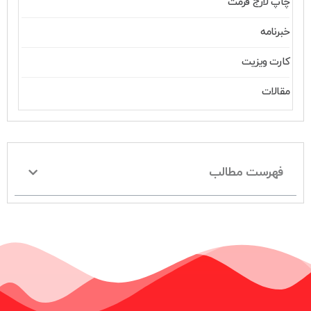
چاپ لارج فرمت
خبرنامه
کارت ویزیت
مقالات
فهرست مطالب