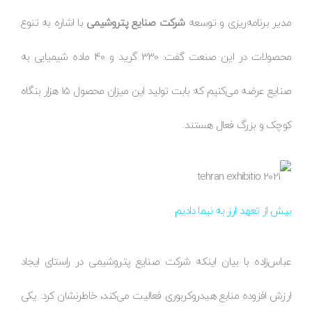
مدیر برنامه‌ریزی و توسعه
شرکت صنایع پتروشیمی
با اشاره به تنوع
محصولات در این صنعت گفت: 330 گرید و 40 ماده شیمیایی به
صنایع عرضه می‌کنیم که بابت تولید این میزان محصول 15 هزار بنگاه
کوچک و بزرگ فعال هستند.
بیش از تعهد ارز به نیما دادیم
عباس‌زاده با بیان اینکه شرکت صنایع پتروشیمی در راستای ایجاد
ارزش افزوده منابع هیدروکربوری فعالیت می‌کند، خاطرنشان کرد: یکی