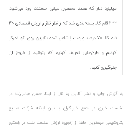
میلیارد دلار که عمدتا محصول میانی هستند، وارد می‌شود.
۲۳۲ قلم کالا بسته‌بندی شد که از نظر تناژ و ارزش اقتصادی ۴۰
قلم کالا ۷۰ درصد واردات را شامل شده بنابراین روی آنها تمرکز
کردیم و طرح‌هایی تعریف کردیم که بتوانیم از خروج ارز
جلوگیری کنیم.
به گزارش چاپ و نشر آنلاین به نقل از ایلنا، حسن عباس‌زاده در
نشست خبری در جمع خبرنگاران با بیان اینکه شرکت صنایع
پتروشیمی مهمترین حلقه از زنجیره ارزش صنعت نفت در راستای