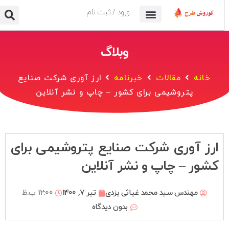
ورود / ثبت نام
وبلاگ
خانه
مقالات
خبرنامه
ارز آوری شرکت صنایع
پتروشیمی برای کشور – چاپ و نشر آنلاین
ارز آوری شرکت صنایع پتروشیمی برای
کشور – چاپ و نشر آنلاین
مهندس سید محمد غیاثی یزدی
تیر 7, 1400
12:00 ب.ظ
بدون دیدگاه