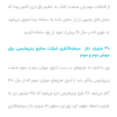
از اقدامات مهم این صنعت، کمک به تنظیم بازار ارزی کشور بوده که
بخش قابل توجهی از ارز حاصل شده به سامانه نیما تحویل می‌شود،
به طوری که در سال 98 بیش از تعهد ارز وارد سامانه کردیم.
30 میلیارد دلار سرمایه‌گذاری شرکت صنایع پتروشیمی برای
جهش دوم و سوم
وی با اشاره به طرح‌های در دست اجرای جهش دوم و سوم صنعت
پتروشیمی یادآور شد: با اجرای طرح‌های جهش سوم که از سال 1401
آغاز می‌شود 48 طرح پتروشیمی اجرا می‌شود که 45 میلیون تن به
ظرفیت اضافه خواهد کرد، برای این منظور 30 میلیارد دلار سرمایه‌گذاری