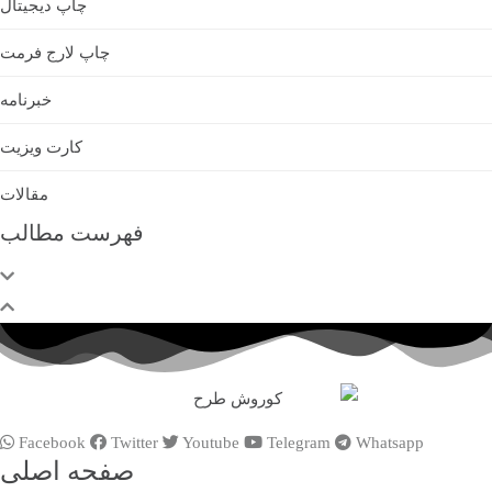
چاپ دیجیتال
چاپ لارج فرمت
خبرنامه
کارت ویزیت
مقالات
فهرست مطالب
Facebook
Twitter
Youtube
Telegram
Whatsapp
صفحه اصلی