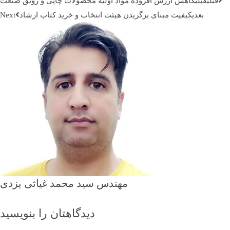
قبلي
قبلی
کاهش ارزش افزوده مواد اولیه محصولات چاپی و رونق صنعت
بعدی
کیفیت مبنای برگزیدن هیئت انتخاب و خرید کتاب ارشاد
مهندس سید محمد غیاثی یزدی
دیدگاهتان را بنویسید