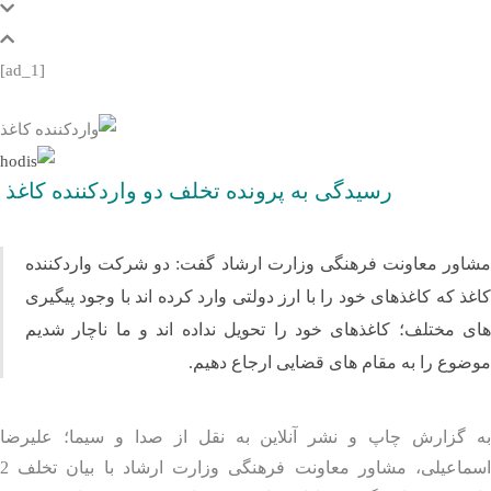
[ad_1]
رسیدگی به پرونده تخلف دو واردکننده کاغذ
اور معاونت فرهنگی وزارت ارشاد گفت: دو شرکت واردکننده
ذ که کاغذ‌های خود را با ارز دولتی وارد کرده اند با وجود پیگیری‌
 مختلف؛ کاغذ‌های خود را تحویل نداده اند و ما ناچار شدیم
وع را به مقام‌ های قضایی ارجاع دهیم.
 گزارش چاپ و نشر آنلاین به نقل از صدا و سیما؛ علیرضا
اسماعیلی، مشاور معاونت فرهنگی وزارت ارشاد با بیان تخلف 2