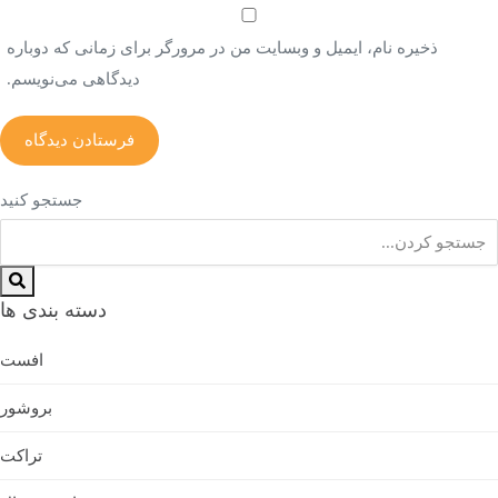
ذخیره نام، ایمیل و وبسایت من در مرورگر برای زمانی که دوباره
دیدگاهی می‌نویسم.
جستجو کنید
دسته بندی ها
افست
بروشور
تراکت