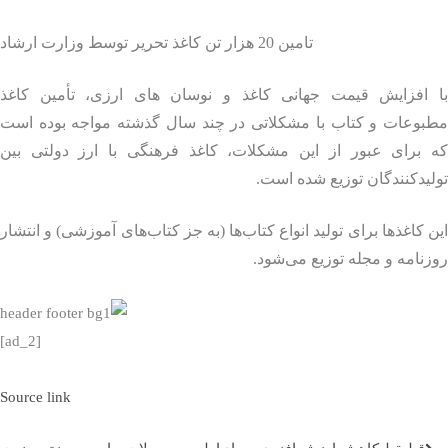
تامین 20 هزار تن کاغذ تحریر توسط وزارت ارشاد
 افزایش قیمت جهانی کاغذ و نوسان‌ های ارزی، تأمین کاغذ
بوعات و کتاب با مشکلاتی در چند سال گذشته مواجه بوده است
 برای عبور از این مشکلات، کاغذ فرهنگی با ارز دولتی بین
یدکنندگان توزیع شده است.
 کاغذ‌ها برای تولید انواع کتاب‌ها (به جز کتاب‌های آموزشی) و انتشار
نامه و مجله توزیع می‌شود.
[ad_2]
Source link