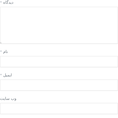
دیدگاه
*
نام
*
ایمیل
*
وب‌ سایت