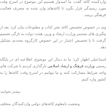
ردکننده کاغذ گفت: ما امیدوار هستیم این موضوع در اسرع وقت
رد رسیدگی قرار بگیرد تا کاغذ‌های وارد شده به مصرف فعالیت
هنگی برسد.
 در خصوص تخصیص کاغذ نشر کتاب و مطبوعات بیان کرد: بعد از
یری‌ های مستمر وزارت ارشاد و وزیر، هیئت دولت به تازگی تصمیم
فت تا با تخصیص اعتبار در این خصوص کارگروه مجددی تشکیل
.
اعیلی اظهار کرد: ما به دنبال این موضوع، اطلاعیه‌ ای در پایگاه
می
وزارت فرهنگ و ارشاد اسلامی
بارگذاری کردیم تا شرکت‌ های
د شرایط مشارکت کنند و ما بتوانیم در اسرع وقت کاغذ‌ها را به
ر وارد کنیم.
بیشتر بخوانید:
وضعیت نامعلوم کاغذهای دولتی واردکنندگان متخلف