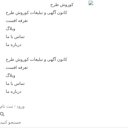
کانون آگهی و تبلیغات کوروش طرح
تعرفه افست
وبلاگ
تماس با ما
درباره ما
کانون آگهی و تبلیغات کوروش طرح
تعرفه افست
وبلاگ
تماس با ما
درباره ما
ورود / ثبت نام
جستجو کنید