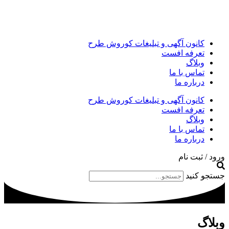
کانون آگهی و تبلیغات کوروش طرح
تعرفه افست
وبلاگ
تماس با ما
درباره ما
کانون آگهی و تبلیغات کوروش طرح
تعرفه افست
وبلاگ
تماس با ما
درباره ما
ورود / ثبت نام
جستجو کنید
وبلاگ