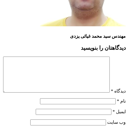
مهندس سید محمد غیاثی یزدی
دیدگاهتان را بنویسید
دیدگاه
*
نام
*
ایمیل
*
وب‌ سایت