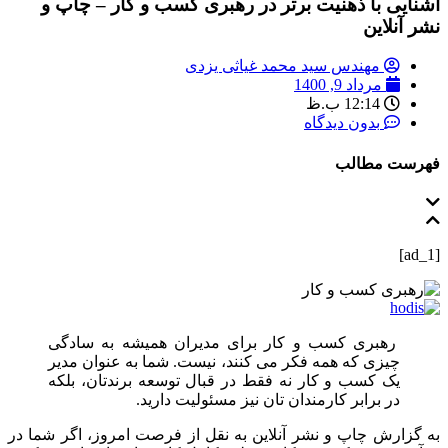
آشنایی با ذهنیت برتر در رهبری کسب و کار – چاپ و
نشر آنلاین
مهندس سید محمد غیاثی یزدی
مرداد 9, 1400
12:14 ب.ظ
بدون دیدگاه
فهرست مطالب
[ad_1]
رهبری کسب و کار برای مدیران همیشه به سادگی
چیزی که همه فکر می کنند، نیست. شما به عنوان مدیر
یک کسب و کار نه فقط در قبال توسعه برندتان، بلکه
در برابر کارمندان تان نیز مسئولیت دارید.
به گزارش چاپ و نشر آنلاین به نقل از فرصت امروز، اگر شما در