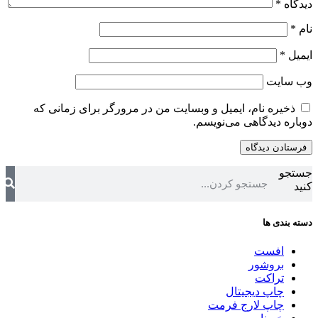
دیدگاه
*
نام
*
ایمیل
*
وب‌ سایت
ذخیره نام، ایمیل و وبسایت من در مرورگر برای زمانی که
دوباره دیدگاهی می‌نویسم.
جستجو
کنید
دسته بندی ها
افست
بروشور
تراکت
چاپ دیجیتال
چاپ لارج فرمت