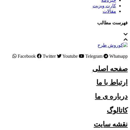
خبرنامه
کارت ویزیت
مقالات
فهرست مطالب
Facebook
Twitter
Youtube
Telegram
Whatsapp
صفحه اصلی
ارتباط با ما
درباره ی ما
کاتالوگ
نقشه سایت