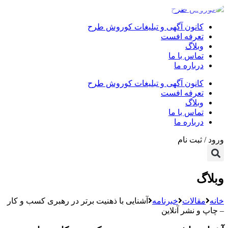
کانون آگهی و تبلیغات کوروش طرح
تعرفه افست
وبلاگ
تماس با ما
درباره ما
کانون آگهی و تبلیغات کوروش طرح
تعرفه افست
وبلاگ
تماس با ما
درباره ما
ورود / ثبت نام
وبلاگ
خانه
مقالات
خبرنامه
آشنایی با ذهنیت برتر در رهبری کسب و کار
– چاپ و نشر آنلاین