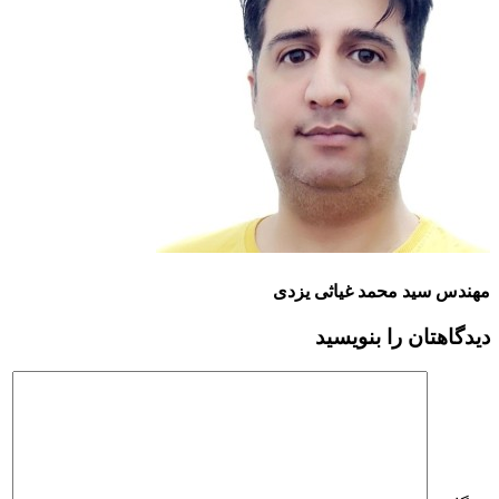
مهندس سید محمد غیاثی یزدی
دیدگاهتان را بنویسید