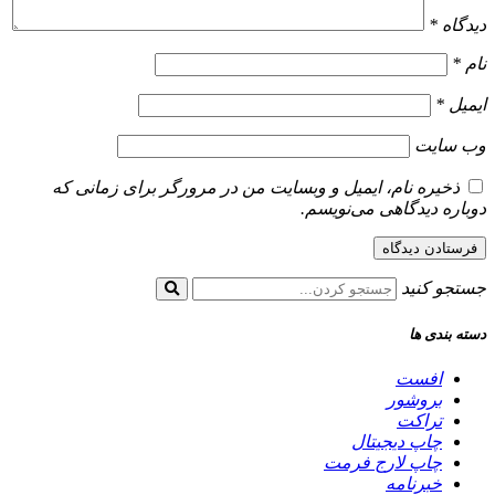
دیدگاه
*
نام
*
ایمیل
*
وب‌ سایت
ذخیره نام، ایمیل و وبسایت من در مرورگر برای زمانی که
دوباره دیدگاهی می‌نویسم.
جستجو کنید
دسته بندی ها
افست
بروشور
تراکت
چاپ دیجیتال
چاپ لارج فرمت
خبرنامه