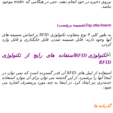
نیروی ذخیره در خود انجام دهند، حتی در هنگامی که reader موجود
نباشد.
Tag attachment(ضمیمه برچسب)
به طور کلی ۳ نوع متفاوت تکنولوژی RFID بر اساس ضمیمه های
آنها وجود دارند: قابل ضمیمه شدن، قابل جایگذاری و قابل وارد
کردن.
استفاده های رایج از تکنولوژی
RFID
استفاده از لیبل های RFID آن قدر گسترده است که نمی توان در
اینجا آنها را برشمرد. از این گذشته می توان برای آن موارد استفاده
جدیدتری نیز ایجاد کرد. در اینجا به چند مورد پرمصرف اشاره می
شود:
گذرنامه ها