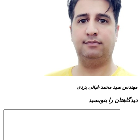
مهندس سید محمد غیاثی یزدی
دیدگاهتان را بنویسید