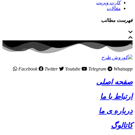
کارت ویزیت
مقالات
فهرست مطالب
Facebook
Twitter
Youtube
Telegram
Whatsapp
صفحه اصلی
ارتباط با ما
درباره ی ما
کاتالوگ