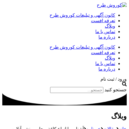
کانون آگهی و تبلیغات کوروش طرح
تعرفه افست
وبلاگ
تماس با ما
درباره ما
کانون آگهی و تبلیغات کوروش طرح
تعرفه افست
وبلاگ
تماس با ما
درباره ما
ورود / ثبت نام
جستجو کنید
وبلاگ
خانه
مقالات
خبرنامه
آشنایی با انواع کاغذ – چاپ و نشر آنلاین