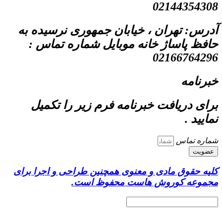
02144354308
آدرس: تهران ، خیابان جمهوری نرسیده به
حافظ پاساژ خانه موبایل شماره تماس :
02166764296
خبرنامه
برای دریافت خبرنامه فرم زیر را تکمیل
نمایید .
شماره تماس
عضویت
کلیه حقوق مادی و معنوی همچنین طراحی و اجرا برای
مجموعه کوروش هاست محفوظ است.