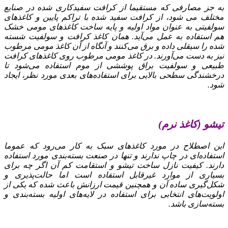
به جز مصارفی که مستقیما از کرافت سفیدکاری شده در صنایع
مختلف می‌ شود، از کرافت سفید شده با تراکم پایین و کاغذهای
سولفیتی به عنوان مواد اولیه و پایه ساخت کاغذهای مومی خشک
هم استفاده به عمل می‌آید. همان کاغذ کرافت و سولفیت شسته
شده را سیقلی داده و برق می‌کنند و آنگاه از آن کاغذ مومی مرطوب
نیز به دست می‌آورند. در کاغذ مومی مرطوب روی کاغذهای کرافت
طبیعی و سولفیت براق پوششی از موم استفاده می‌شود تا
درخشندگی سطحی بالایی برای استفاده‌های بعدی مورد نظر، ایجاد
شود.
تیشو (کاغذ نرم)
این اصطلاح در مورد کاغذهای سبک به کار می‌رود که عموما
استفاده‌ای در چاپ ندارند و تنها در صنعت بسته‌بندی مورد استفاده
دارند. کیفیت نازل ساخت تیشو و استقامت کم آن اگر چه برای
بسیاری از موارد غیرقابل استفاده است اما حالت‌پذیری و
شکل‌گیری ساده آن و همچنین قیمت ارزانش باعث شده که یکی از
اولویت‌های انتخابی برای استفاده در لایه‌های اولیه بسته‌بندی و
بسته‌سازی باشد.