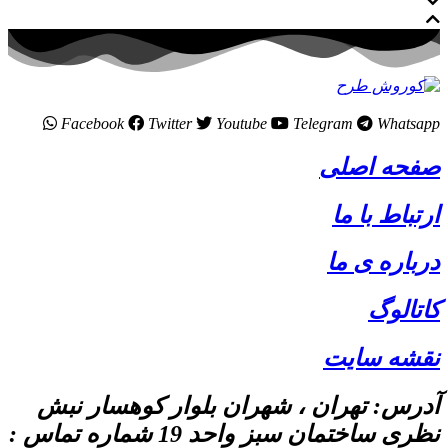
Facebook
Twitter
Youtube
Telegram
Whatsapp
صفحه اصلی
ارتباط با ما
درباره ی ما
کاتالوگ
نقشه سایت
آدرس: تهران ، شهران بلوار کوهسار نبش
نظری ساختمان سبز واحد 19 شماره تماس :