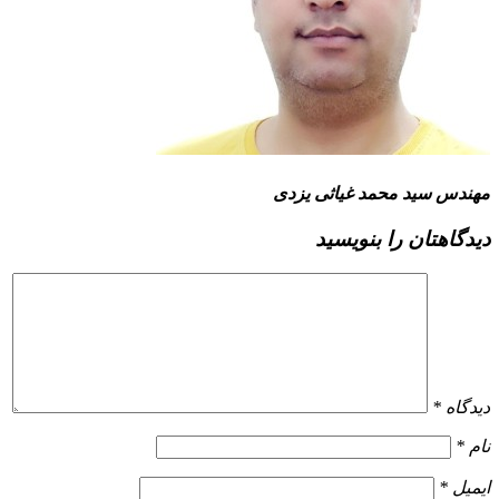
مهندس سید محمد غیاثی یزدی
دیدگاهتان را بنویسید
دیدگاه
*
نام
*
ایمیل
*