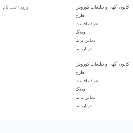
کانون آگهی و تبلیغات کوروش
ورود / ثبت نام
طرح
تعرفه افست
وبلاگ
تماس با ما
درباره ما
کانون آگهی و تبلیغات کوروش
طرح
تعرفه افست
وبلاگ
تماس با ما
درباره ما