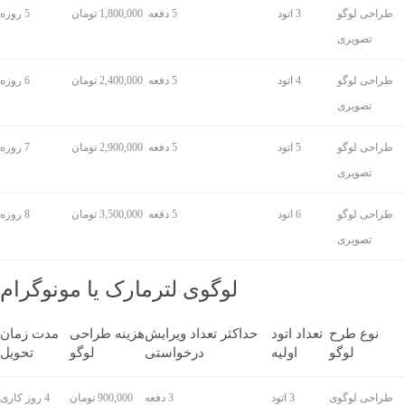
طراحی لوگو
3 اتود
5 دفعه
1,800,000 تومان
5 روزه
تصویری
طراحی لوگو
4 اتود
5 دفعه
2,400,000 تومان
6 روزه
تصویری
طراحی لوگو
5 اتود
5 دفعه
2,900,000 تومان
7 روزه
تصویری
طراحی لوگو
6 اتود
5 دفعه
3,500,000 تومان
8 روزه
تصویری
لوگوی لترمارک یا مونوگرام
نوع طرح
تعداد اتود
حداکثر تعداد ویرایش
هزینه طراحی
مدت زمان
لوگو
اولیه
درخواستی
لوگو
تحویل
طراحی لوگوی
3 اتود
3 دفعه
900,000 تومان
4 روز کاری