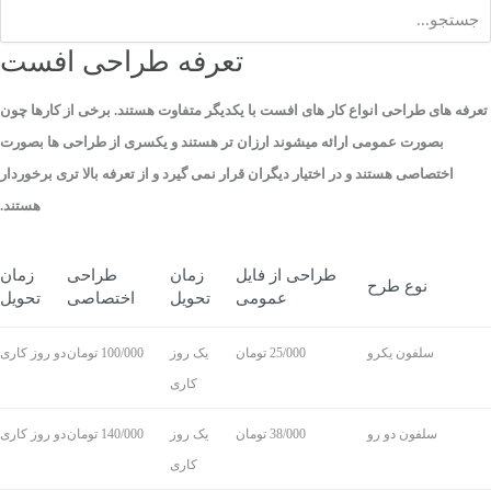
تعرفه طراحی افست
تعرفه های طراحی انواع کار های افست با یکدیگر متفاوت هستند. برخی از کارها چون
بصورت عمومی ارائه میشوند ارزان تر هستند و یکسری از طراحی ها بصورت
اختصاصی هستند و در اختیار دیگران قرار نمی گیرد و از تعرفه بالا تری برخوردار
هستند.
طراحی از فایل
زمان
طراحی
زمان
نوع طرح
عمومی
تحویل
اختصاصی
تحویل
سلفون یکرو
25/000 تومان
یک روز
100/000 تومان
دو روز کاری
کاری
سلفون دو رو
38/000 تومان
یک روز
140/000 تومان
دو روز کاری
کاری