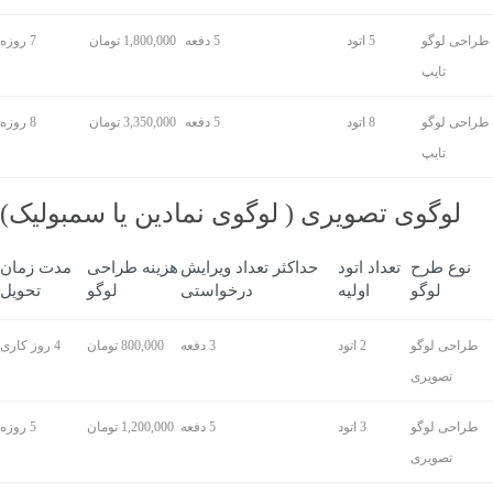
طراحی لوگو
5 اتود
5 دفعه
1,800,000 تومان
7 روزه
تایپ
طراحی لوگو
8 اتود
5 دفعه
3,350,000 تومان
8 روزه
تایپ
لوگوی تصویری ( لوگوی نمادین یا سمبولیک)
نوع طرح
تعداد اتود
حداکثر تعداد ویرایش
هزینه طراحی
مدت زمان
لوگو
اولیه
درخواستی
لوگو
تحویل
طراحی لوگو
2 اتود
3 دفعه
800,000 تومان
4 روز کاری
تصویری
طراحی لوگو
3 اتود
5 دفعه
1,200,000 تومان
5 روزه
تصویری