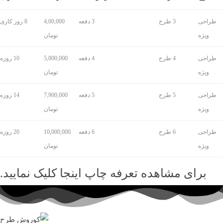
طراحی
3 طرح
3 دفعه
4,00,000
8 روز کاری
ویژه
تومان
طراحی
4 طرح
4 دفعه
5,800,000
10 روزه
ویژه
تومان
طراحی
5 طرح
5 دفعه
7,900,000
14 روزه
ویژه
تومان
طراحی
6 طرح
6 دفعه
10,000,000
20 روزه
ویژه
تومان
برای مشاهده تعرفه چاپ اینجا کلیک نمایید.