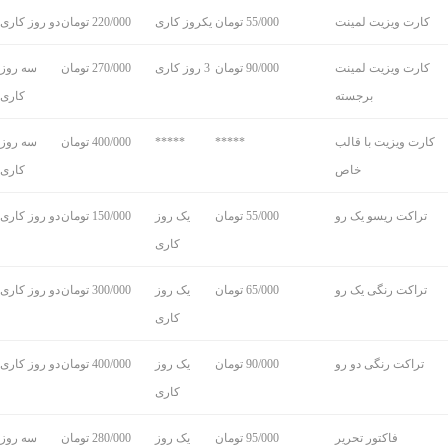
کارت ویزیت لمینت
55/000 تومان
یکروز کاری
220/000 تومان
دو روز کاری
کارت ویزیت لمینت
90/000 تومان
3 روز کاری
270/000 تومان
سه روز
برجسته
کاری
کارت ویزیت با قالب
*****
*****
400/000 تومان
سه روز
خاص
کاری
تراکت ریسو یک رو
55/000 تومان
یک روز
150/000 تومان
دو روز کاری
کاری
تراکت رنگی یک رو
65/000 تومان
یک روز
300/000 تومان
دو روز کاری
کاری
تراکت رنگی دو رو
90/000 تومان
یک روز
400/000 تومان
دو روز کاری
کاری
فاکتور تحریر
95/000 تومان
یک روز
280/000 تومان
سه روز