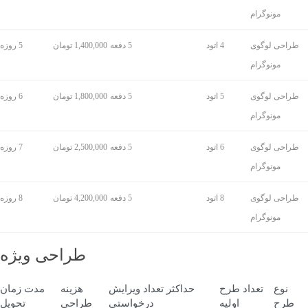
مونوگرام
طراحی لوگوی
4 اتود
5 دفعه
1,400,000 تومان
5 روزه
مونوگرام
طراحی لوگوی
5 اتود
5 دفعه
1,800,000 تومان
6 روزه
مونوگرام
طراحی لوگوی
6 اتود
5 دفعه
2,500,000 تومان
7 روزه
مونوگرام
طراحی لوگوی
8 اتود
5 دفعه
4,200,000 تومان
8 روزه
مونوگرام
طراحی ویژه
نوع
تعداد طرح
حداکثر تعداد ویرایش
هزینه
مدت زمان
طرح
اولیه
درخواستی
طراحی
تحویل