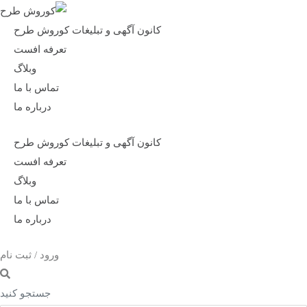
کانون آگهی و تبلیغات کوروش طرح
تعرفه افست
وبلاگ
تماس با ما
درباره ما
کانون آگهی و تبلیغات کوروش طرح
تعرفه افست
وبلاگ
تماس با ما
درباره ما
ورود / ثبت نام
جستجو کنید