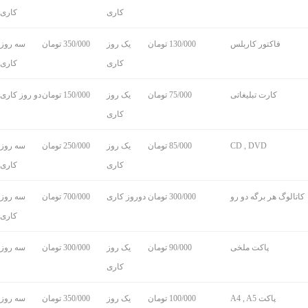
کاری
کاری
فاکتور کاربلس
130/000 تومان
یک روز
350/000 تومان
سه روز
کاری
کاری
کارت تبلیغاتی
75/000 تومان
یک روز
150/000 تومان
دو روز کاری
کاری
CD , DVD
85/000 تومان
یک روز
250/000 تومان
سه روز
کاری
کاری
کاتالوگ هر برگه دو رو
300/000 تومان
دوروز کاری
700/000 تومان
سه روز
کاری
پاکت ملخی
90/000 تومان
یک روز
300/000 تومان
سه روز
کاری
پاکت A4 , A5
100/000 تومان
یک روز
350/000 تومان
سه روز