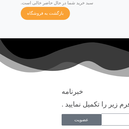
سبد خرید شما در حال حاضر خالی است.
بازگشت به فروشگاه
خبرنامه
م زیر را تکمیل نمایید .
عضویت