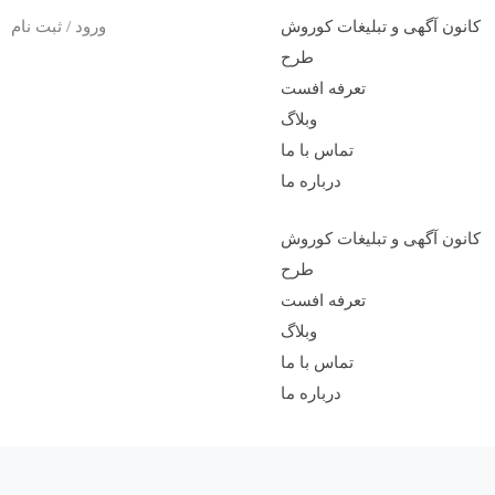
کانون آگهی و تبلیغات کوروش
ورود / ثبت نام
طرح
تعرفه افست
وبلاگ
تماس با ما
درباره ما
کانون آگهی و تبلیغات کوروش
طرح
تعرفه افست
وبلاگ
تماس با ما
درباره ما