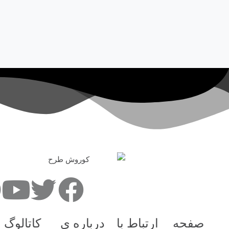
صفحه
ارتباط با
درباره ی
کاتالوگ