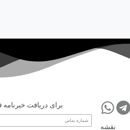
برای دریافت خبرنامه فر
نقشه