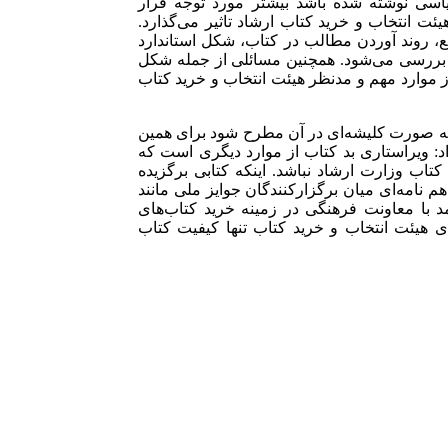
سی نوشته شده باشد بیشتر مورد توجه قرار
ت انتخاب و خرید کتاب ارشاد تاثیر می‌گذارد.
، روند آوردن مطالب در کتاب، شکل استاندارد
ی بررسی می‌شود. همچنین مسائلی از جمله شکل
ز موارد مهم و مدنظر هیئت انتخاب و خرید کتاب
به صورت کلیشه‌ای در آن مطرح شود برای همین
اد: ویراستاری بد کتاب از موارد دیگری است که
اب وزارت ارشاد نباشد. اینکه کتابی برگزیده
هم نامه‌ای میان برگزارکنندگان جوایز ملی مانند
 با معاونت فرهنگی در زمینه خرید کتاب‌های
ی هیئت انتخاب و خرید کتاب تنها کیفیت کتاب