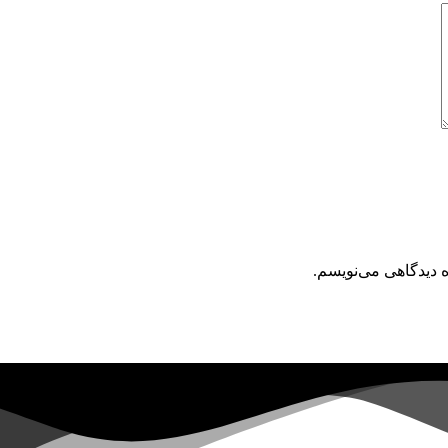
ه دیدگاهی می‌نویسم.