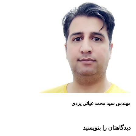
مهندس سید محمد غیاثی یزدی
دیدگاهتان را بنویسید