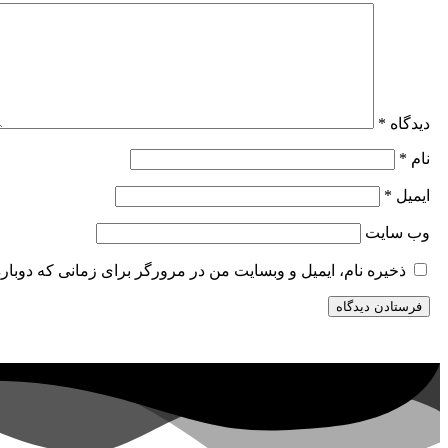
دیدگاه
*
نام
*
ایمیل
*
وب‌ سایت
ذخیره نام، ایمیل و وبسایت من در مرورگر برای زمانی که دوبار