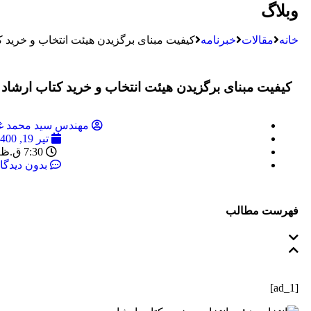
وبلاگ
خانه
مقالات
خبرنامه
کیفیت مبنای برگزیدن هیئت انتخاب و خرید ک
کیفیت مبنای برگزیدن هیئت انتخاب و خرید کتاب ارشاد
مهندس سید محمد غی
تیر 19, 1400
7:30 ق.ظ
بدون دیدگا
فهرست مطالب
[ad_1]