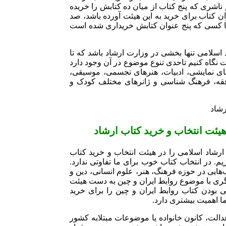
ناشری که پنج کتاب از میان ده کتابش را خریده
نوان کتاب برای خرید به این هیئت آورده باشد، صد
با کسی که پنج عنوان کتابش خریداری شده است
 اسلامی تنها بخشی در وزارت ارشاد باشد که تا
نگاه کنیم تاحدی تنوع موضوع در آن وجود دارد
ر‌های نمایشی، ادبیات، هنر‌های تجسمی، موسیقی،
فقه، فرهنگ شناسی و ژانر‌های مختلف کودک و
رشاد
هیئت انتخاب و خرید کتاب ارشاد
رشاد اسلامی را در هیئت انتخاب و خرید کتاب
یم. در انتخاب کتاب خوب برای ما تفاوتی ندارد.
ایی در حوزه فرهنگ، هنر، علوم انسانی، دین و
یگری با موضوع روابط ایران و چین به دست هیئت
 بودن کتاب روابط ایران و چین را برای خرید
ا اهمیت بیشتری دارد.
الت، کانون خانواده یا موضوعات مبتلابه کشور