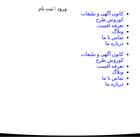
ورود / ثبت نام
کانون آگهی و تبلیغات
کوروش طرح
تعرفه افست
وبلاگ
تماس با ما
درباره ما
کانون آگهی و تبلیغات
کوروش طرح
تعرفه افست
وبلاگ
تماس با ما
درباره ما