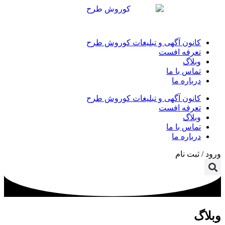
کانون آگهی و تبلیغات کوروش طرح
تعرفه افست
وبلاگ
تماس با ما
درباره ما
کانون آگهی و تبلیغات کوروش طرح
تعرفه افست
وبلاگ
تماس با ما
درباره ما
ورود / ثبت نام
وبلاگ