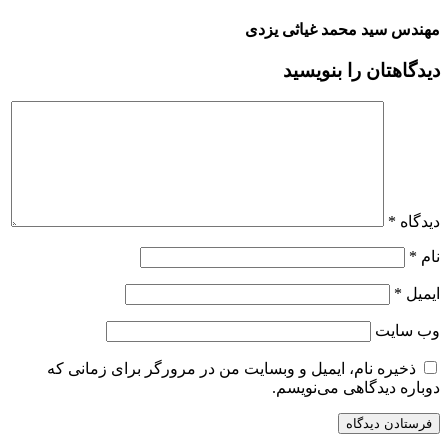
مهندس سید محمد غیاثی یزدی
دیدگاهتان را بنویسید
دیدگاه
*
نام
*
ایمیل
*
وب‌ سایت
ذخیره نام، ایمیل و وبسایت من در مرورگر برای زمانی که
دوباره دیدگاهی می‌نویسم.