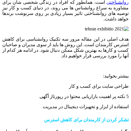
روانشناختی
است. همانطور که افراد در زندگی شخصی شان برای
مشاوره به سراغ روانشناس ها می روند، در دنیای کسب و کار نیز
توصیه های روانشناختی تاثیر بسیار زیادی بر روی سرنوشت برندها
خواهد داشت.
هدف اصلی در این مقاله مرور سه تکنیک روانشناسی برای کاهش
استرس کارمندان است. این روش ها باید از سوی مدیران و صاحبان
کسب و کارها به بهترین شکل ممکن دنبال شود. در ادامه هر کدام از
آنها را مورد بررسی قرار خواهیم داد.
بیشتر بخوانید:
طراحی سایت برای کسب و کار
5 نکته پر اهمیت بازاریابی محتوا در رپورتاژ آگهی
استفاده از ابزار و تجهیزات دیجیتال در مدیریت
تشکر کردن از کارمندان برای کاهش استرس