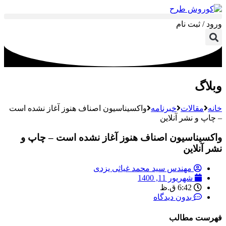
ورود / ثبت نام
وبلاگ
خانه
مقالات
خبرنامه
واکسیناسیون اصناف هنوز آغاز نشده است
– چاپ و نشر آنلاین
واکسیناسیون اصناف هنوز آغاز نشده است – چاپ و
نشر آنلاین
مهندس سید محمد غیاثی یزدی
شهریور 11, 1400
6:42 ق.ظ
بدون دیدگاه
فهرست مطالب