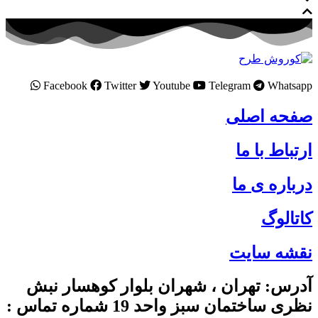
Facebook
Twitter
Youtube
Telegram
Whatsapp
صفحه اصلی
ارتباط با ما
درباره ی ما
کاتالوگ
نقشه سایت
آدرس: تهران ، شهران بلوار کوهسار نبش
نظری ساختمان سبز واحد 19 شماره تماس :