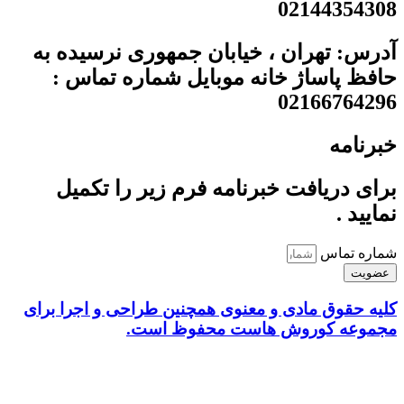
02144354308
آدرس: تهران ، خیابان جمهوری نرسیده به
حافظ پاساژ خانه موبایل شماره تماس :
02166764296
خبرنامه
برای دریافت خبرنامه فرم زیر را تکمیل
نمایید .
شماره تماس
عضویت
کلیه حقوق مادی و معنوی همچنین طراحی و اجرا برای
مجموعه کوروش هاست محفوظ است.