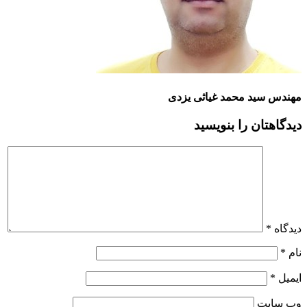
مهندس سید محمد غیاثی یزدی
دیدگاهتان را بنویسید
دیدگاه
*
نام
*
ایمیل
*
وب‌ سایت