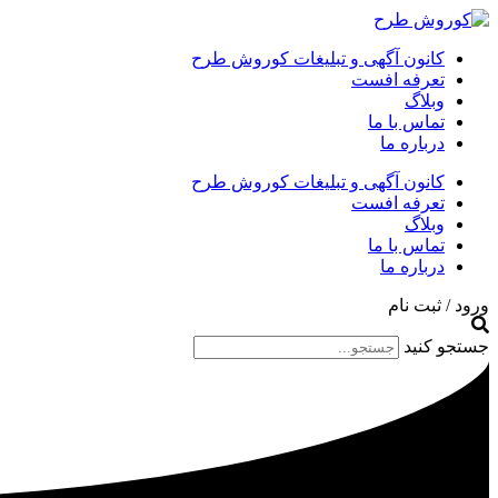
کانون آگهی و تبلیغات کوروش طرح
تعرفه افست
وبلاگ
تماس با ما
درباره ما
کانون آگهی و تبلیغات کوروش طرح
تعرفه افست
وبلاگ
تماس با ما
درباره ما
ورود / ثبت نام
جستجو کنید