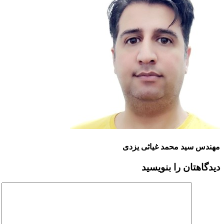
مهندس سید محمد غیاثی یزدی
دیدگاهتان را بنویسید