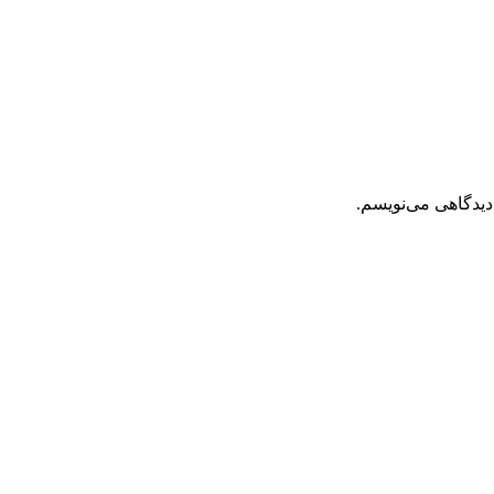
دیدگاهی می‌نویسم.