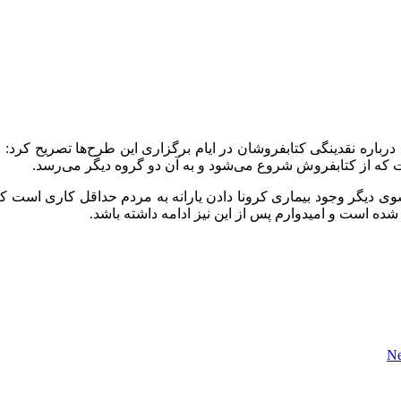
 درباره نقدینگی کتابفروشان در ایام برگزاری این طرح‌ها تصریح ک
ت که از کتابفروش شروع می‌شود و به آن دو گروه دیگر می‌رسد.
 دیگر وجود بیماری کرونا دادن یارانه به مردم حداقل کاری است که م
 است و امیدوارم پس از این نیز ادامه داشته باشد.