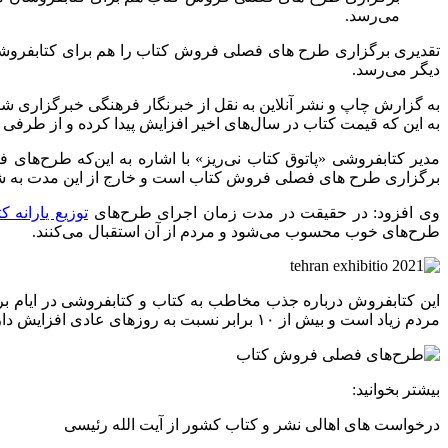
می‌رسد.
تقدیری برگزاری طرح های فصلی فروش کتاب را هم برای کتابفروشان
دیگر می‌رسد.
به گزارش چاپ و نشر آنلاین به نقل از خبرنگار فرهنگی خبرگزاری 
به این که قیمت کتاب در سال‌های اخیر افزایش پیدا کرده و از طرفی
مدیر کتابفروشی «پاتوق کتاب نی‌ریز» با اشاره به این‌که طرح‌ها
برگزاری طرح های فصلی فروش کتاب است و خارج از این مدت به ش
وی افزود: در حقیقت در مدت زمان اجرای طرح‌های
توزیع یارانه ک
طرح‌های خوب محسوب می‌شود و مردم از آن استقبال می‌کنند.
این کتابفروش درباره جذب مخاطب به کتاب و کتابفروشی در ایام بر
مردم زیاد است و بیش از ۱۰ برابر نسبت به روزهای عادی افزایش دارد.
بیشتر بخوانید:
درخواست های اهالی نشر و کتاب کشور از آیت الله رئیسی