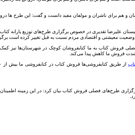
 و هم برای ناشران و مولفان مفید دانست و گفت: این طرح ها درواق
شبستان علیرضا تقدیری در خصوص برگزاری طرح‌های توزیع یارانه کتاب
 وضعیت معیشتی و اقتصادی مردم نسبت به قبل تغییر کرده است برگزاری
ی فصلی فروش کتاب به ما کتابفروشان کوچک در شهرستان‌ها نیز کمک م
دت فروش ما کاهش پیدا می‌کند.
تاب
گزاری طرح‌های فصلی فروش کتاب بیان کرد: در این زمینه اطمینان 