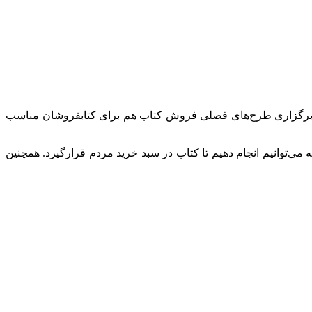
رد: برگزاری طرح‌های فصلی فروش کتاب هم برای کتابفروشان مناسب
ی‌توانیم انجام دهیم تا کتاب در سبد خرید مردم قرارگیرد. همچنین