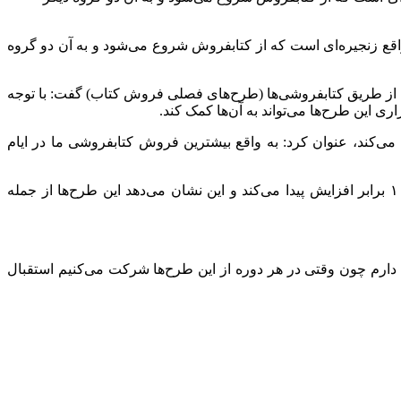
ع زنجیره‌ای است که از کتابفروش شروع می‌شود و به آن دو گروه
 از طریق کتابفروشی‌ها (طرح‌های فصلی فروش کتاب) گفت: با توجه
 این طرح‌ها می‌تواند به آن‌ها کمک کند.
ی‌کند، عنوان کرد: به واقع بیشترین فروش کتابفروشی ما در ایام
از طریق کتابفروشی‌ها فروش کتاب در کتابفروشی ما بیش از ۱۰ برابر افزایش پیدا می‌کند و این نشان می‌دهد این طرح‌ها از جمله
دارم چون وقتی در هر دوره از این طرح‌ها شرکت می‌کنیم استقبال