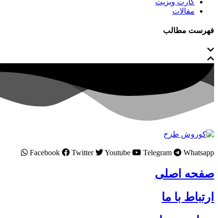
کارت ویزیت
مقالات
فهرست مطالب
Facebook
Twitter
Youtube
Telegram
Whatsapp
صفحه اصلی
ارتباط با ما