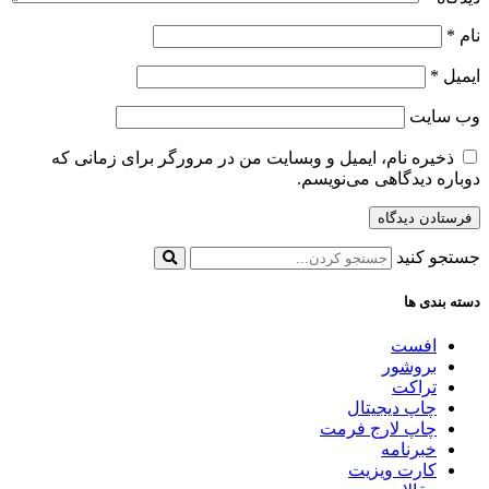
نام
*
ایمیل
*
وب‌ سایت
ذخیره نام، ایمیل و وبسایت من در مرورگر برای زمانی که
دوباره دیدگاهی می‌نویسم.
جستجو کنید
دسته بندی ها
افست
بروشور
تراکت
چاپ دیجیتال
چاپ لارج فرمت
خبرنامه
کارت ویزیت