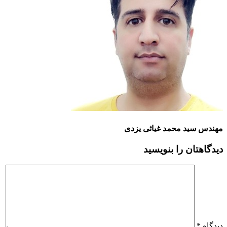
مهندس سید محمد غیاثی یزدی
دیدگاهتان را بنویسید
دیدگاه
*