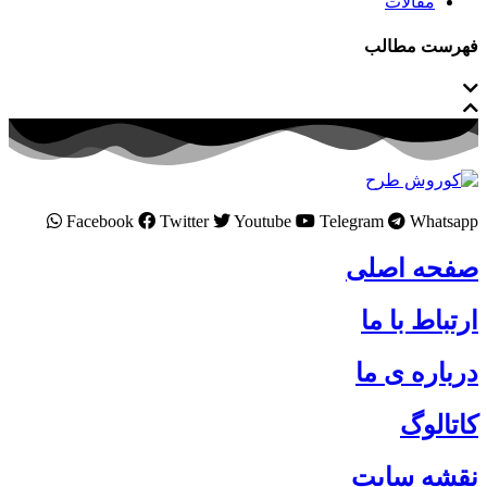
مقالات
فهرست مطالب
Facebook
Twitter
Youtube
Telegram
Whatsapp
صفحه اصلی
ارتباط با ما
درباره ی ما
کاتالوگ
نقشه سایت