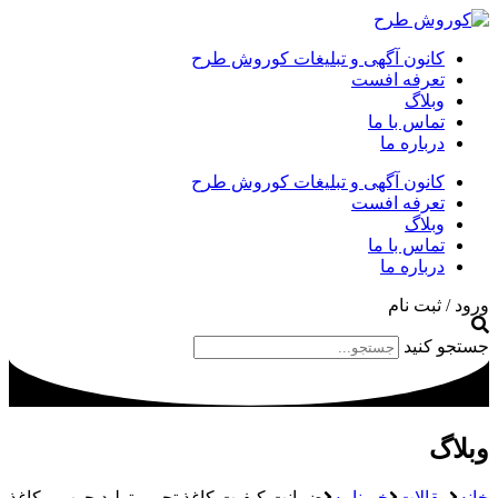
کانون آگهی و تبلیغات کوروش طرح
تعرفه افست
وبلاگ
تماس با ما
درباره ما
کانون آگهی و تبلیغات کوروش طرح
تعرفه افست
وبلاگ
تماس با ما
درباره ما
ورود / ثبت نام
جستجو کنید
وبلاگ
خانه
مقالات
خبرنامه
ضمانت کیفیت کاغذ تحریر تولید چوب و کاغذ