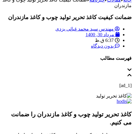
مازندران
ضمانت کیفیت کاغذ تحریر تولید چوب و کاغذ مازندران
مهندس سید محمد غیاثی یزدی
مرداد 30, 1400
6:37 ق.ظ
بدون دیدگاه
فهرست مطالب
[ad_1]
کاغذ تحریر تولید چوب و کاغذ مازندران را ضمانت
می‌ کنیم.