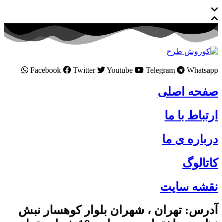
Facebook
Twitter
Youtube
Telegram
Whatsapp
صفحه اصلی
ارتباط با ما
درباره ی ما
کاتالوگ
نقشه سایت
آدرس: تهران ، شهران بلوار کوهسار نبش