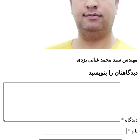
مهندس سید محمد غیاثی یزدی
دیدگاهتان را بنویسید
دیدگاه
*
نام
*