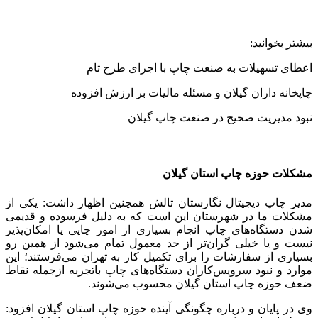
بیشتر بخوانید:
اعطای تسهیلات به صنعت چاپ با اجرای طرح تام
چاپخانه داران گیلان و مسئله مالیات بر ارزش افزوده
نبود مدیریت صحیح در صنعت چاپ گیلان
مشکلات حوزه چاپ استان گیلان
مدیر چاپ دیجیتال نگارستان تالش همچنین اظهار داشت: یکی از
مشکلات ما در شهرستان این است که به دلیل فرسوده‌ و قدیمی
شدن دستگاه‌های چاپ انجام بسیاری از امور چاپی یا امکان‌پذیر
نیست و یا خیلی گران‌تر از حد معمول تمام می‌شود از همین رو
بسیاری از سفارشات را برای تکمیل کار به تهران می‌فرستند؛ این
موارد و نبود سرویس‌کاران دستگاه‌های چاپ باتجربه ازجمله نقاط
ضعف حوزه چاپ استان گیلان محسوب می‌شوند.
وی در پایان و درباره چگونگی آینده حوزه چاپ استان گیلان افزود: