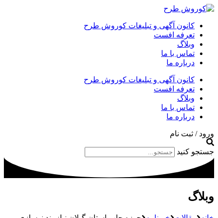
کانون آگهی و تبلیغات کوروش طرح
تعرفه افست
وبلاگ
تماس با ما
درباره ما
کانون آگهی و تبلیغات کوروش طرح
تعرفه افست
وبلاگ
تماس با ما
درباره ما
ورود / ثبت نام
جستجو کنید
وبلاگ
خانه
مقالات
خبرنامه
حوزه چاپ استان گیلان نیازمند نوسازی