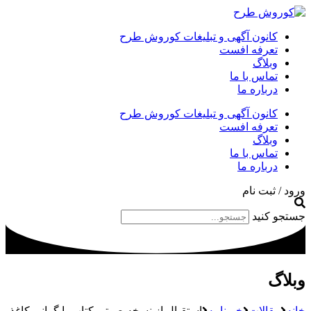
کانون آگهی و تبلیغات کوروش طرح
تعرفه افست
وبلاگ
تماس با ما
درباره ما
کانون آگهی و تبلیغات کوروش طرح
تعرفه افست
وبلاگ
تماس با ما
درباره ما
ورود / ثبت نام
جستجو کنید
وبلاگ
خانه
مقالات
خبرنامه
استقبال از نسخه صوتی کتاب با گرانی کاغذ