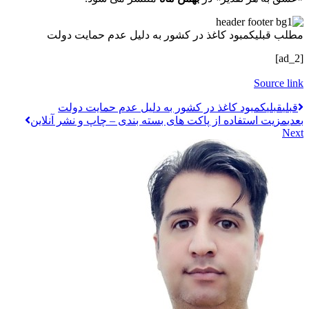
مطلب قبلی
کمبود کاغذ در کشور به دلیل عدم حمایت دولت
[ad_2]
Source link
قبلي
قبلی
کمبود کاغذ در کشور به دلیل عدم حمایت دولت
بعدی
مزیت استفاده از پاکت های بسته بندی – چاپ و نشر آنلاین
Next