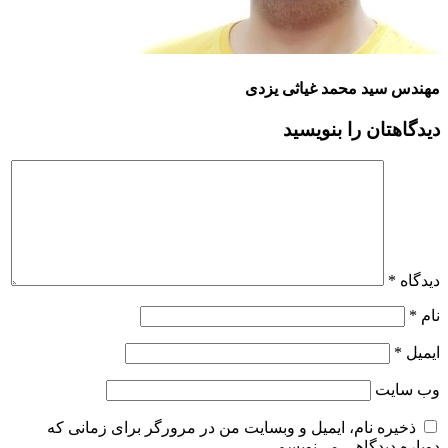
مهندس سید محمد غیاثی یزدی
دیدگاهتان را بنویسید
دیدگاه
*
نام
*
ایمیل
*
وب‌ سایت
ذخیره نام، ایمیل و وبسایت من در مرورگر برای زمانی که
دوباره دیدگاهی می‌نویسم.