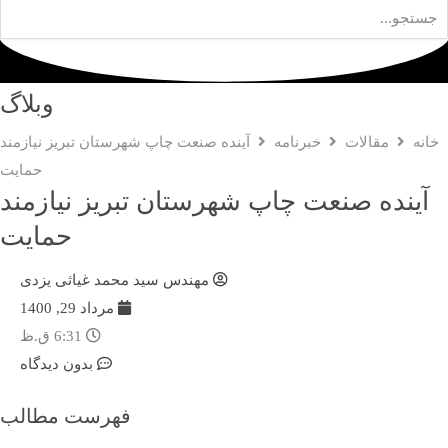
وبلاگ
انه
مقالات
خبرنامه
آینده صنعت چاپ شهرستان تبریز نیازمند
حمایت
آینده صنعت چاپ شهرستان تبریز نیازمند
حمایت
مهندس سید محمد غیاثی یزدی
مرداد 29, 1400
6:31 ق.ظ
بدون دیدگاه
فهرست مطالب