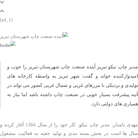
[ad_1]
ر چاپ نیکو تبریز آینده صنعت چاپ شهرستان تبریز را خوب و
دوارکننده خواند و گفت: شهر تبریز به‌ واسطه‌ کارخانه‌ های
یدی و نزدیکی با مرزهای غربی و شمال غربی کشور می‌ تواند در
ه پیشرفت بسیار خوبی در صنعت چاپ داشته باشد اما نیاز به
اری‌ های دولتی دارد.
مهدی نامدار، مدیر چاپ نیکو، کار خود را از سال 1364 آغاز کرده و
ل‌ ها است در بخش بسته‌ بندی و تولید جعبه به فعالیت مشغول