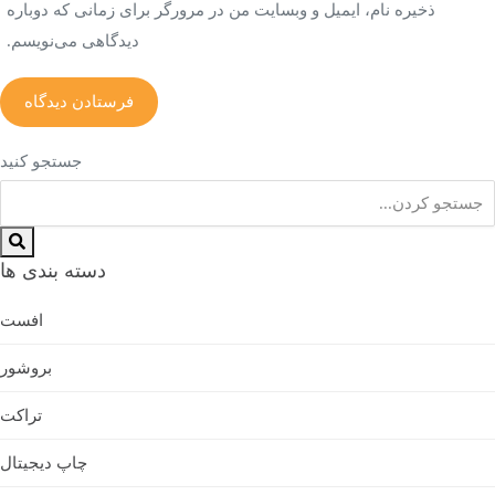
ذخیره نام، ایمیل و وبسایت من در مرورگر برای زمانی که دوباره
دیدگاهی می‌نویسم.
جستجو کنید
دسته بندی ها
افست
بروشور
تراکت
چاپ دیجیتال