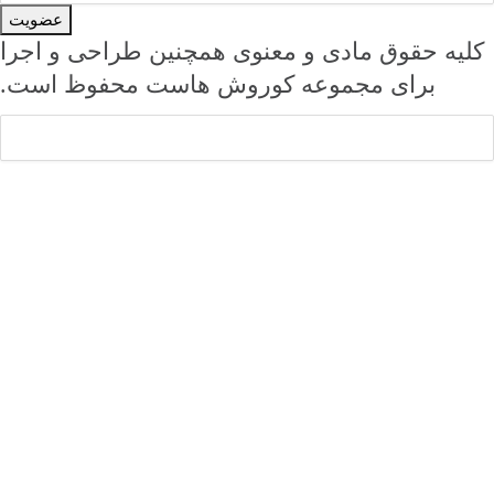
عضویت
لیه حقوق مادی و معنوی همچنین طراحی و اجرا
برای مجموعه کوروش هاست محفوظ است.