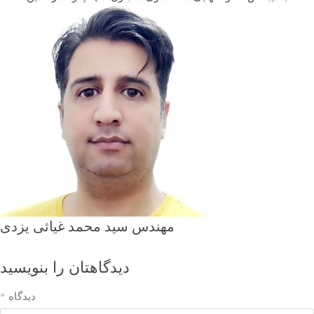
مهندس سید محمد غیاثی یزدی
دیدگاهتان را بنویسید
دیدگاه
*