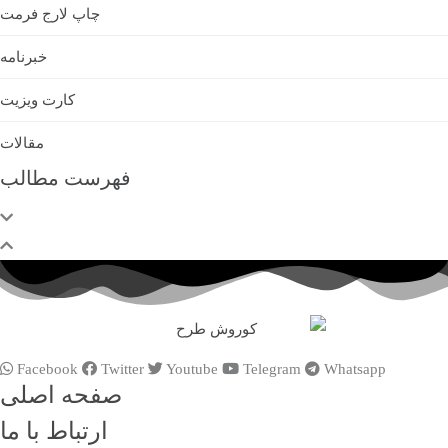
چاپ لارج فرمت
خبرنامه
کارت ویزیت
مقالات
فهرست مطالب
Facebook
Twitter
Youtube
Telegram
Whatsapp
صفحه اصلی
ارتباط با ما