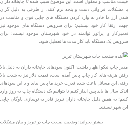
مت مناسب و معقول است. این موضوع سبب شده تا چاپخانه‌ داران
 مشکلات فراوانی دست و پنجه نرم کنند. از طرفی به دلیل گران
 ارز ما قادر به وارد کردن دستگاه‌ های چاپی قوی و مناسب در
ت ارتقا کار خود نیستیم؛ برای سرویس دستگاه‌ های موجود نیز
میرکار و اپراتور توانمند در خود شهرستان موجود نیست؛ برای
یس یک دستگاه باید کار مدت‌ ها تعطیل شود.
ر چاپ نیکو اظهار داشت: اکنون سودهای چاپخانه‌ داران به دلیل بالا
ن هزینه‌ های کار چاپ پایین آمده است، قیمت دلار نیز به‌ شدت بالا
ه، این مسائل باعث شده قدرت خرید ما پایین بیاید و با این سودهای
ک سال‌ ها باید پس‌ انداز کنیم تا بتوانیم یک دستگاه چاپ به‌ روز وارد
م؛ به همین دلیل چاپخانه‌ داران تبریز قادر به نوسازی ناوگان چاپی
 شهر نیستند.
بیشتر بخوانید: وضعیت صنعت چاپ در تبریز و بیان مشکلات