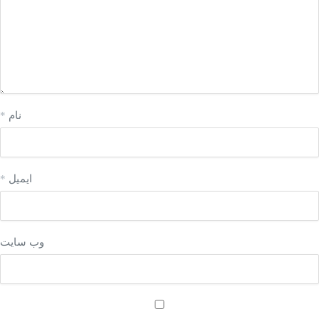
نام
*
ایمیل
*
وب‌ سایت