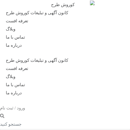
کانون آگهی و تبلیغات کوروش طرح
تعرفه افست
وبلاگ
تماس با ما
درباره ما
کانون آگهی و تبلیغات کوروش طرح
تعرفه افست
وبلاگ
تماس با ما
درباره ما
ورود / ثبت نام
جستجو کنید